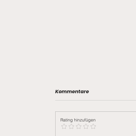
Kommentare
Rating hinzufügen