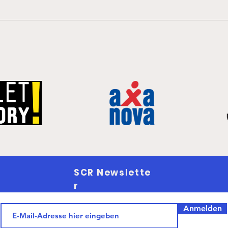
SCR Newslette
r
Anmelden