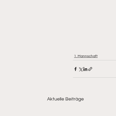
1. Mannschaft
Aktuelle Beiträge