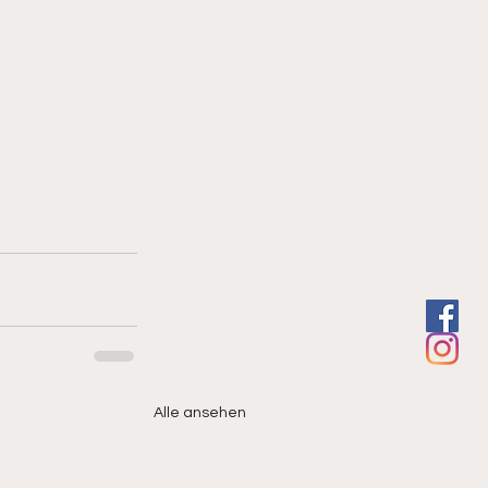
Alle ansehen