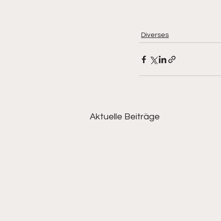
Diverses
Aktuelle Beiträge