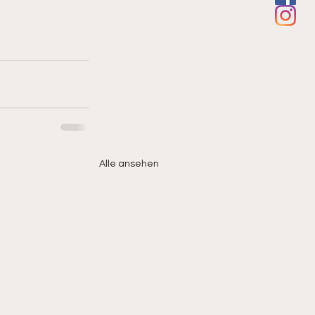
Alle ansehen