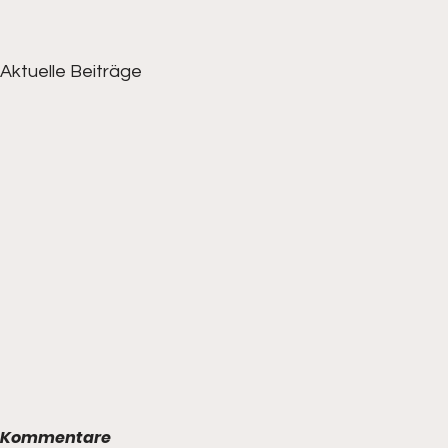
Aktuelle Beiträge
Kommentare