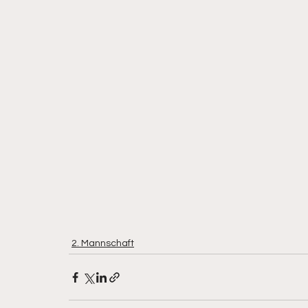
2. Mannschaft