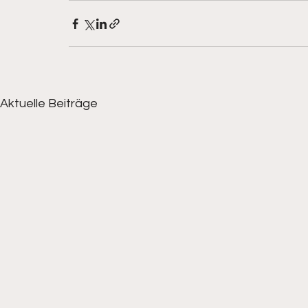
Aktuelle Beiträge