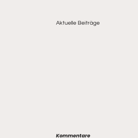
Aktuelle Beiträge
Kommentare