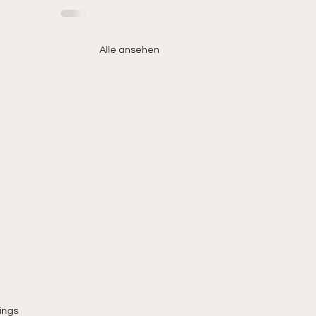
Alle ansehen
ings