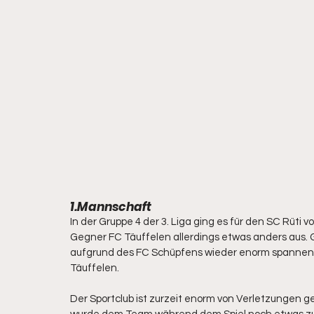
1.Mannschaft
In der Gruppe 4 der 3. Liga ging es für den SC Rüti 
Gegner FC Täuffelen allerdings etwas anders aus.
aufgrund des FC Schüpfens wieder enorm spannend
Täuffelen. 
Der Sportclub ist zurzeit enorm von Verletzungen 