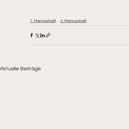
1. Mannschaft
2. Mannschaft
Aktuelle Beiträge