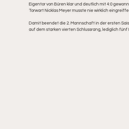
Eigentor von Büren klar und deutlich mit 4:0 gewonne
Torwart Nicklas Meyer musste nie wirklich eingreiffe
Damit beendet die 2. Mannschaft in der ersten Sa
auf dem starken vierten Schlussrang, lediglich fünf