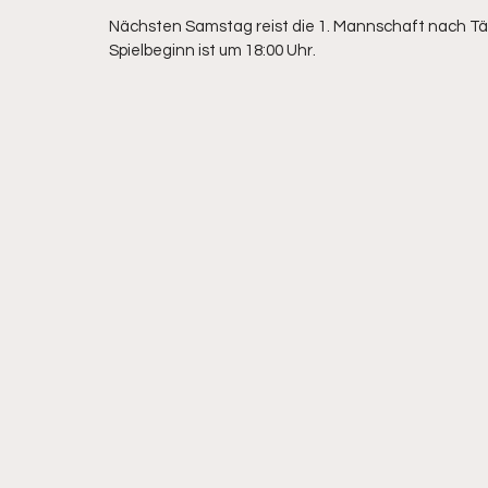
Nächsten Samstag reist die 1. Mannschaft nach Täu
Spielbeginn ist um 18:00 Uhr.