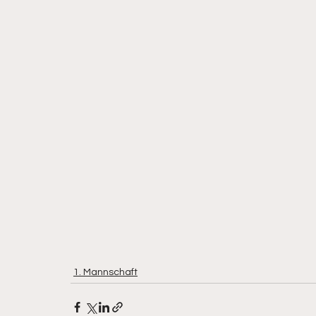
1. Mannschaft