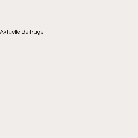
Aktuelle Beiträge