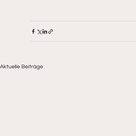
Aktuelle Beiträge