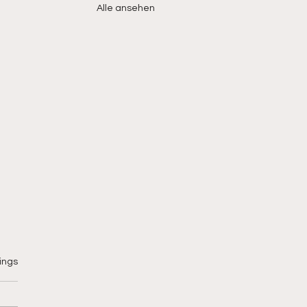
Alle ansehen
ings