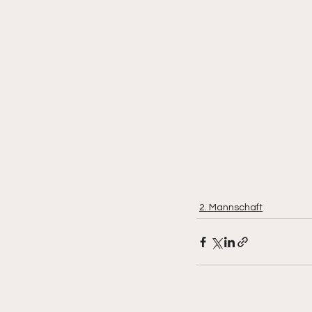
2. Mannschaft