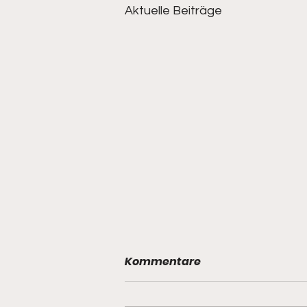
Aktuelle Beiträge
Kommentare