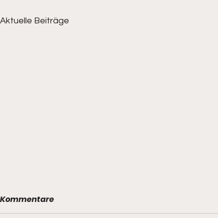
Aktuelle Beiträge
Kommentare