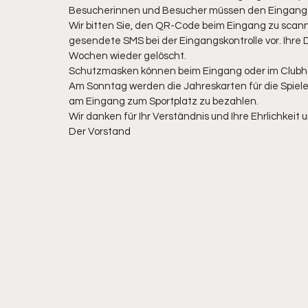
Besucherinnen und Besucher müssen den Eingang be
Wir bitten Sie, den QR-Code beim Eingang zu scan
gesendete SMS bei der Eingangskontrolle vor. Ihre
Wochen wieder gelöscht.
Schutzmasken können beim Eingang oder im Clubha
Am Sonntag werden die Jahreskarten für die Spiele d
am Eingang zum Sportplatz zu bezahlen.
Wir danken für Ihr Verständnis und Ihre Ehrlichkeit 
Der Vorstand