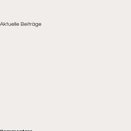
Aktuelle Beiträge