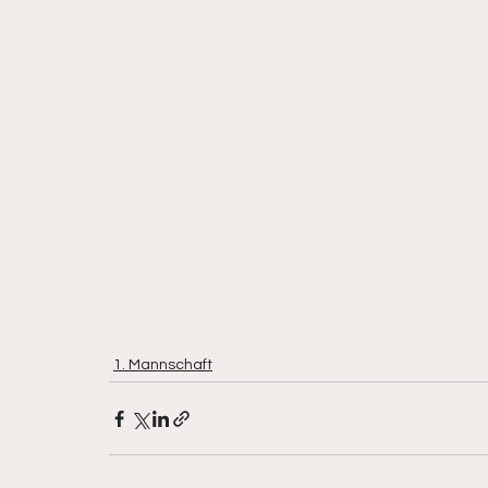
1. Mannschaft