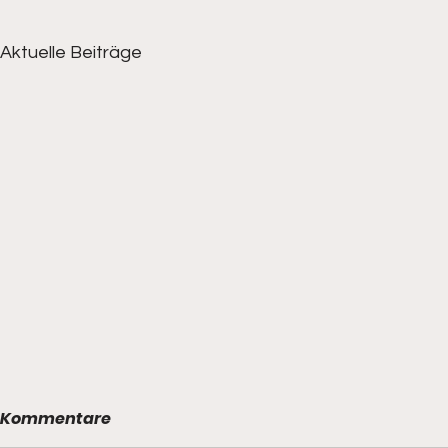
Aktuelle Beiträge
Kommentare