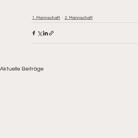
1. Mannschaft
2. Mannschaft
Aktuelle Beiträge