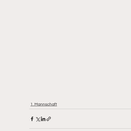
1. Mannschaft