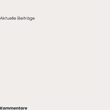
Aktuelle Beiträge
Kommentare